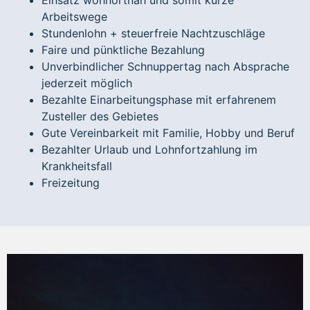
Einsatz wohnortnah und somit kurze
Arbeitswege
Stundenlohn + steuerfreie Nachtzuschläge
Faire und pünktliche Bezahlung
Unverbindlicher Schnuppertag nach Absprache
jederzeit möglich
Bezahlte Einarbeitungsphase mit erfahrenem
Zusteller des Gebietes
Gute Vereinbarkeit mit Familie, Hobby und Beruf
Bezahlter Urlaub und Lohnfortzahlung im
Krankheitsfall
Freizeitung