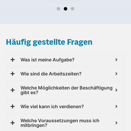
Häufig gestellte Fragen
Was ist meine Aufgabe?
Wie sind die Arbeitszeiten?
Welche Möglichkeiten der Beschäftigung
gibt es?
Wie viel kann ich verdienen?
Welche Voraussetzungen muss ich
mitbringen?