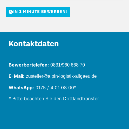
IN 1 MINUTE BEWERBEN!
Kontaktdaten
Bewerbertelefon:
0831/960 668 70
E-Mail:
zusteller@alpin-logistik-allgaeu.de
WhatsApp:
0175 / 4 01 08 00*
* Bitte beachten Sie den Drittlandtransfer