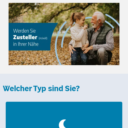
Welcher Typ sind Sie?