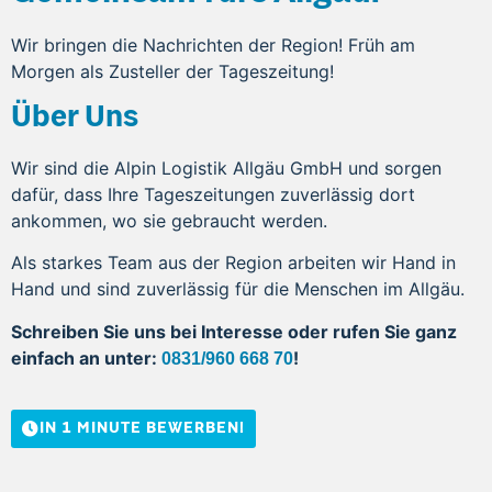
Wir bringen die Nachrichten der Region! Früh am
Morgen als Zusteller der Tageszeitung!
Über Uns
Wir sind die Alpin Logistik Allgäu GmbH und sorgen
dafür, dass Ihre Tageszeitungen zuverlässig dort
ankommen, wo sie gebraucht werden.
Als starkes Team aus der Region arbeiten wir Hand in
Hand und sind zuverlässig für die Menschen im Allgäu.
Schreiben Sie uns bei Interesse oder rufen Sie ganz
einfach an unter:
!
0831/960 668 70
IN 1 MINUTE BEWERBEN!