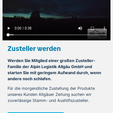
Zusteller werden
Werden Sie Mitglied einer großen Zusteller-
Familie der Alpin Logistik Allgäu GmbH und
starten Sie mit geringem Aufwand durch, wenn
andere noch schlafen.
Für die morgendliche Zustellung der Produkte
unseres Kunden Allgäuer Zeitung suchen wir
zuverlässige Stamm- und Aushilfszusteller.